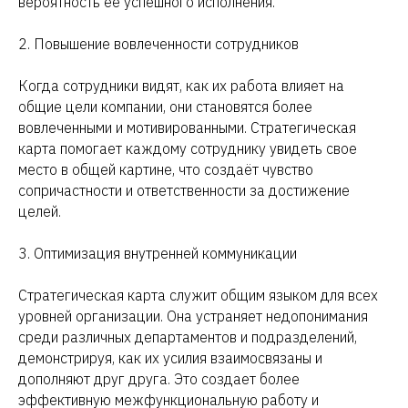
вероятность ее успешного исполнения.
2. Повышение вовлеченности сотрудников
Когда сотрудники видят, как их работа влияет на
общие цели компании, они становятся более
вовлеченными и мотивированными. Стратегическая
карта помогает каждому сотруднику увидеть свое
место в общей картине, что создаёт чувство
сопричастности и ответственности за достижение
целей.
3. Оптимизация внутренней коммуникации
Стратегическая карта служит общим языком для всех
уровней организации. Она устраняет недопонимания
среди различных департаментов и подразделений,
демонстрируя, как их усилия взаимосвязаны и
дополняют друг друга. Это создает более
эффективную межфункциональную работу и