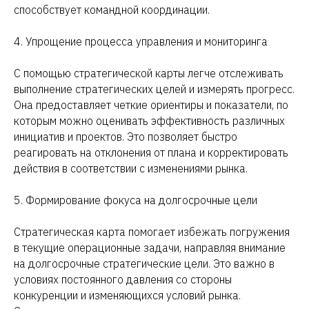
способствует командной координации.
4. Упрощение процесса управления и мониторинга
С помощью стратегической карты легче отслеживать
выполнение стратегических целей и измерять прогресс.
Она предоставляет четкие ориентиры и показатели, по
которым можно оценивать эффективность различных
инициатив и проектов. Это позволяет быстро
реагировать на отклонения от плана и корректировать
действия в соответствии с изменениями рынка.
5. Формирование фокуса на долгосрочные цели
Стратегическая карта помогает избежать погружения
в текущие операционные задачи, направляя внимание
на долгосрочные стратегические цели. Это важно в
условиях постоянного давления со стороны
конкуренции и изменяющихся условий рынка.