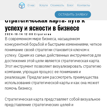
О нас
Услуги
Стоимость
Блог
Контакты
ОСТАВИТЬ ЗАЯВКУ
Стратегическая карта: путь к
успеху и ясности в бизнесе
2024-10-14 12:00
Стратегия
В современном мире бизнеса, насыщенном
конкурентной борьбой и быстрыми изменениями, четкое
понимание своей стратегии становится ключом к
успеху. Одним из самых действенных инструментов для
достижения этой цели является стратегическая карта.
Этот инструмент позволяет визуализировать стратегию
компании, упрощая процесс ее понимания и
реализации. Предлагаем рассмотреть преимущества
использования стратегической карты и как она может
помочь бизнесу.
Стратегическая карта представляет собой визуальное
представление стратегических целей и