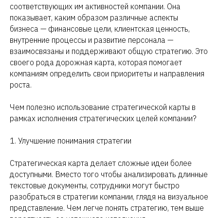
соответствующих им активностей компании. Она
показывает, каким образом различные аспекты
бизнеса — финансовые цели, клиентская ценность,
внутренние процессы и развитие персонала —
взаимосвязаны и поддерживают общую стратегию. Это
своего рода дорожная карта, которая помогает
компаниям определить свои приоритеты и направления
роста.
Чем полезно использование стратегической карты в
рамках исполнения стратегических целей компании?
1. Улучшение понимания стратегии
Стратегическая карта делает сложные идеи более
доступными. Вместо того чтобы анализировать длинные
текстовые документы, сотрудники могут быстро
разобраться в стратегии компании, глядя на визуальное
представление. Чем легче понять стратегию, тем выше