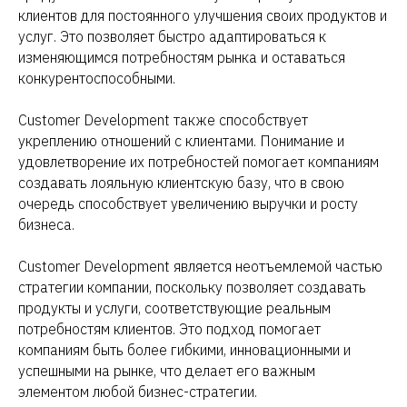
клиентов для постоянного улучшения своих продуктов и
услуг. Это позволяет быстро адаптироваться к
изменяющимся потребностям рынка и оставаться
конкурентоспособными.
Customer Development также способствует
укреплению отношений с клиентами. Понимание и
удовлетворение их потребностей помогает компаниям
создавать лояльную клиентскую базу, что в свою
очередь способствует увеличению выручки и росту
бизнеса.
Customer Development является неотъемлемой частью
стратегии компании, поскольку позволяет создавать
продукты и услуги, соответствующие реальным
потребностям клиентов. Это подход помогает
компаниям быть более гибкими, инновационными и
успешными на рынке, что делает его важным
элементом любой бизнес-стратегии.