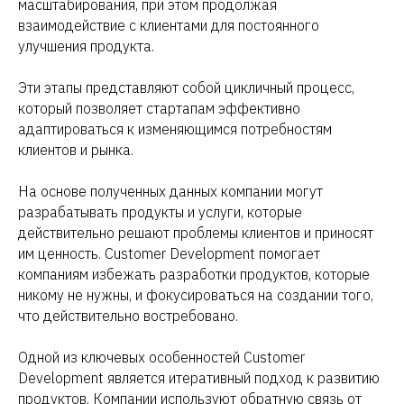
масштабирования, при этом продолжая
взаимодействие с клиентами для постоянного
улучшения продукта.
Эти этапы представляют собой цикличный процесс,
который позволяет стартапам эффективно
адаптироваться к изменяющимся потребностям
клиентов и рынка.
На основе полученных данных компании могут
разрабатывать продукты и услуги, которые
действительно решают проблемы клиентов и приносят
им ценность. Customer Development помогает
компаниям избежать разработки продуктов, которые
никому не нужны, и фокусироваться на создании того,
что действительно востребовано.
Одной из ключевых особенностей Customer
Development является итеративный подход к развитию
продуктов. Компании используют обратную связь от