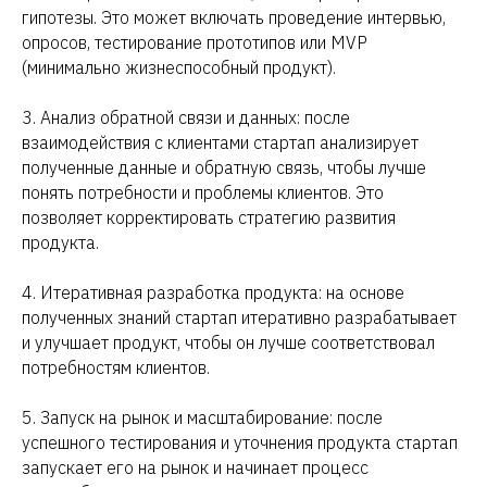
гипотезы. Это может включать проведение интервью,
опросов, тестирование прототипов или MVP
(минимально жизнеспособный продукт).
3. Анализ обратной связи и данных: после
взаимодействия с клиентами стартап анализирует
полученные данные и обратную связь, чтобы лучше
понять потребности и проблемы клиентов. Это
позволяет корректировать стратегию развития
продукта.
4. Итеративная разработка продукта: на основе
полученных знаний стартап итеративно разрабатывает
и улучшает продукт, чтобы он лучше соответствовал
потребностям клиентов.
5. Запуск на рынок и масштабирование: после
успешного тестирования и уточнения продукта стартап
запускает его на рынок и начинает процесс