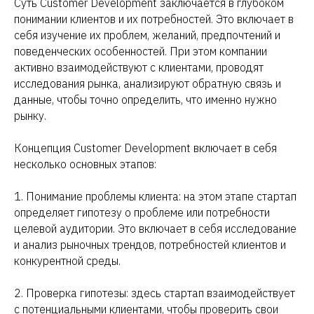
Суть Customer Development заключается в глубоком
понимании клиентов и их потребностей. Это включает в
себя изучение их проблем, желаний, предпочтений и
поведенческих особенностей. При этом компании
активно взаимодействуют с клиентами, проводят
исследования рынка, анализируют обратную связь и
данные, чтобы точно определить, что именно нужно
рынку.
Концепция Customer Development включает в себя
несколько основных этапов:
1. Понимание проблемы клиента: на этом этапе стартап
определяет гипотезу о проблеме или потребности
целевой аудитории. Это включает в себя исследование
и анализ рыночных трендов, потребностей клиентов и
конкурентной среды.
2. Проверка гипотезы: здесь стартап взаимодействует
с потенциальными клиентами, чтобы проверить свои