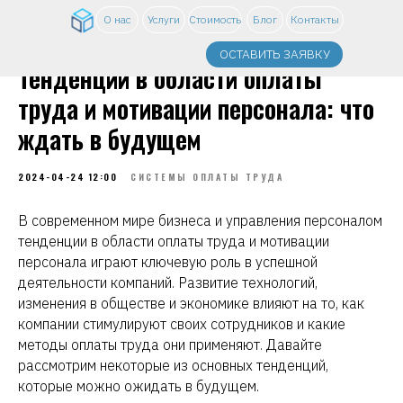
О нас
Услуги
Стоимость
Блог
Контакты
ОСТАВИТЬ ЗАЯВКУ
Тенденции в области оплаты
труда и мотивации персонала: что
ждать в будущем
2024-04-24 12:00
СИСТЕМЫ ОПЛАТЫ ТРУДА
В современном мире бизнеса и управления персоналом
тенденции в области оплаты труда и мотивации
персонала играют ключевую роль в успешной
деятельности компаний. Развитие технологий,
изменения в обществе и экономике влияют на то, как
компании стимулируют своих сотрудников и какие
методы оплаты труда они применяют. Давайте
рассмотрим некоторые из основных тенденций,
которые можно ожидать в будущем.