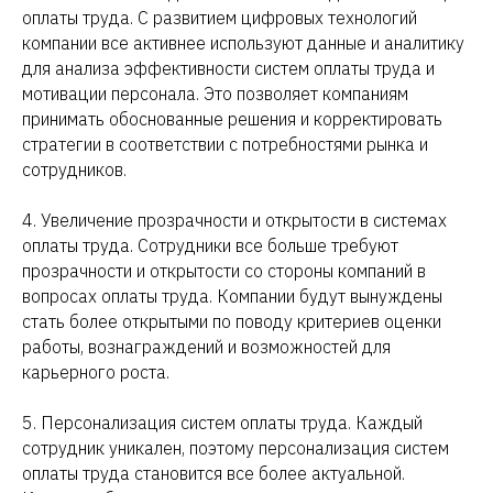
оплаты труда. С развитием цифровых технологий
компании все активнее используют данные и аналитику
для анализа эффективности систем оплаты труда и
мотивации персонала. Это позволяет компаниям
принимать обоснованные решения и корректировать
стратегии в соответствии с потребностями рынка и
сотрудников.
4. Увеличение прозрачности и открытости в системах
оплаты труда. Сотрудники все больше требуют
прозрачности и открытости со стороны компаний в
вопросах оплаты труда. Компании будут вынуждены
стать более открытыми по поводу критериев оценки
работы, вознаграждений и возможностей для
карьерного роста.
5. Персонализация систем оплаты труда. Каждый
сотрудник уникален, поэтому персонализация систем
оплаты труда становится все более актуальной.