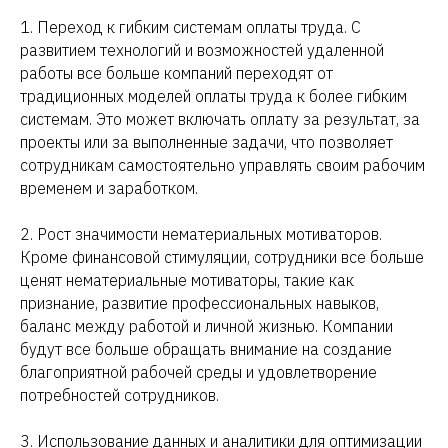
1. Переход к гибким системам оплаты труда. С
развитием технологий и возможностей удаленной
работы все больше компаний переходят от
традиционных моделей оплаты труда к более гибким
системам. Это может включать оплату за результат, за
проекты или за выполненные задачи, что позволяет
сотрудникам самостоятельно управлять своим рабочим
временем и заработком.
2. Рост значимости нематериальных мотиваторов.
Кроме финансовой стимуляции, сотрудники все больше
ценят нематериальные мотиваторы, такие как
признание, развитие профессиональных навыков,
баланс между работой и личной жизнью. Компании
будут все больше обращать внимание на создание
благоприятной рабочей среды и удовлетворение
потребностей сотрудников.
3. Использование данных и аналитики для оптимизации