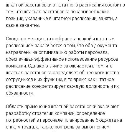
штатной расстановки от штатного расписания состоит в
том, что штатная расстановка показывает какие
позиции, указанные в штатном расписании, заняты, а
какие вакантны.
Сходство между штатной расстановкой и штатным
расписанием заключается в том, что оба документа
направлены на оптимизацию работы персонала,
обеспечивая эффективное использование ресурсов
компании. Однако отличие заключается в том, что
штатная расстановка определяет общее количество
сотрудников и их функции, в то время как штатное
расписание конкретизирует каждую должность и их
обязанности.
Области применения штатной расстановки включают
разработку стратегии компании, определение
потребностей в персонале, планирование бюджета на
оплату труда, а также контроль за выполнением