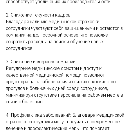
способствует увеличению их производительности.
2. Снижение текучести кадров:
Благодаря наличию медицинской страховки
сотрудники чувствуют себя защищенными и остаются в
компании на долгосрочной основе, что позволяет
сократить расходы на поиск и обучение новых
сотрудников.
3. Снижение издержек компании:
Регулярные медицинские осмотры и доступ к
качественной медицинской помощи позволяют
предотвращать заболевания и снижают количество
прогулов и больничных дней среди сотрудников,
минимизируя отсутствие персонала на рабочем месте в
связи с болезнью.
4. Профилактика заболеваний: Благодаря медицинской
страховке сотрудники могут получать своевременное
лечение и профилактические меры, что помогает