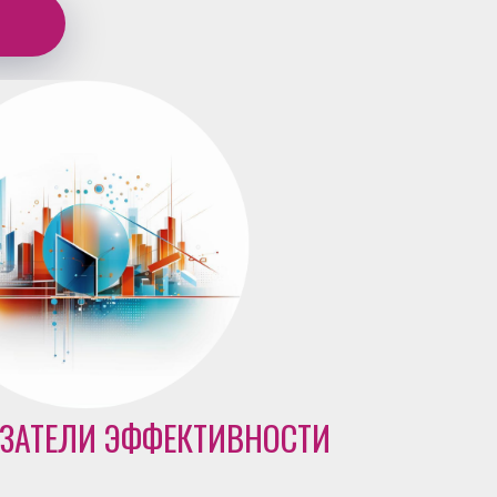
ЗАТЕЛИ ЭФФЕКТИВНОСТИ