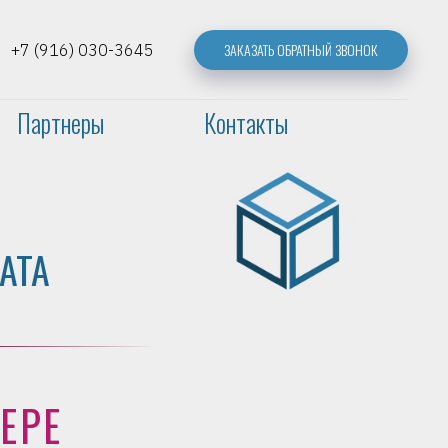
ЗАКАЗАТЬ ОБРАТНЫЙ ЗВОНОК
+7 (916) 030-3645
Партнеры
Контакты
АТА
ЕРЕ