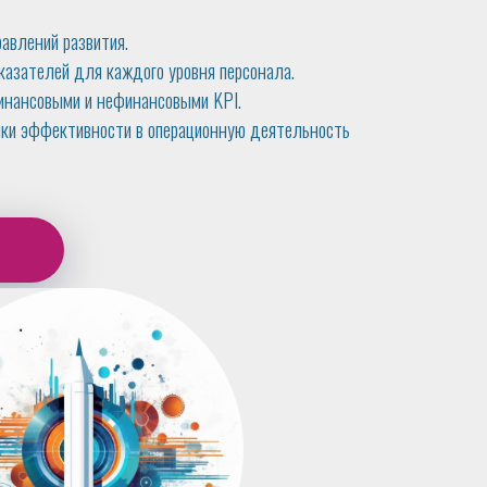
авлений развития.
казателей для каждого уровня персонала.
инансовыми и нефинансовыми KPI.
ки эффективности в операционную деятельность