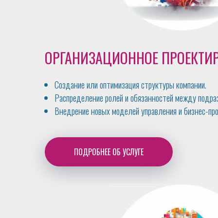
ОРГАНИЗАЦИОННОЕ ПРОЕКТИ
Создание или оптимизация структуры компании.
Распределение ролей и обязанностей между подра
Внедрение новых моделей управления и бизнес-про
ПОДРОБНЕЕ ОБ УСЛУГЕ