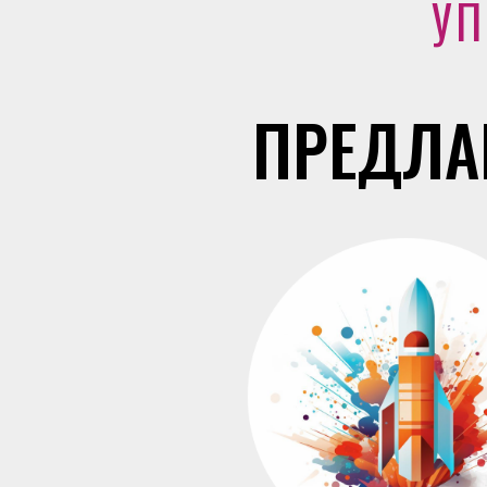
УП
ПРЕДЛА