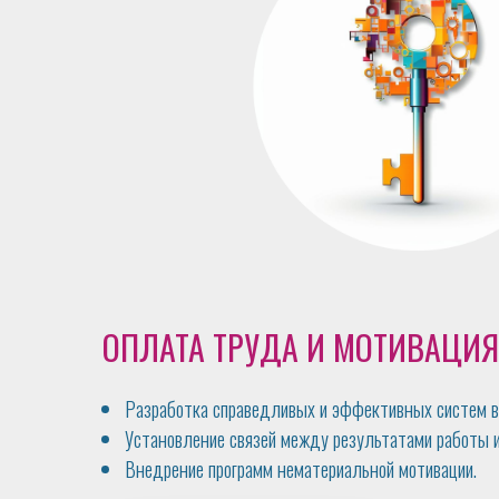
ОПЛАТА ТРУДА И МОТИВАЦИЯ
Разработка справедливых и эффективных систем в
Установление связей между результатами работы 
Внедрение программ нематериальной мотивации.