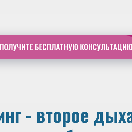
ПОЛУЧИТЕ БЕСПЛАТНУЮ КОНСУЛЬТАЦИ
инг - второе дых