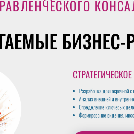
РАВЛЕНЧЕСКОГО КОНСА
ГАЕМЫЕ БИЗНЕС-
СТРАТЕГИЧЕСКО
Разработка долгосрочной ст
Анализ внешней и внутренн
Определение ключевых целе
Формирование видения, мисс