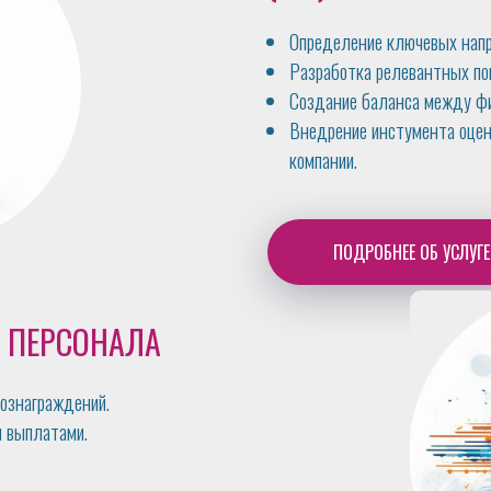
Определение ключевых напр
Разработка релевантных по
Создание баланса между ф
Внедрение инстумента оцен
компании.
ПОДРОБНЕЕ ОБ УСЛУГЕ
 ПЕРСОНАЛА
ознаграждений.
и выплатами.