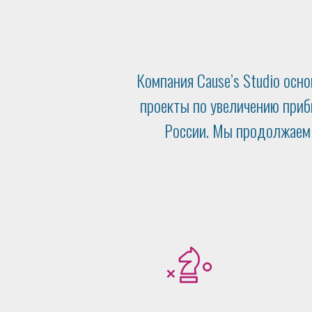
Компания Cause’s Studio осно
проекты по увеличению при
России. Мы продолжаем 