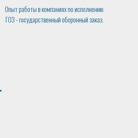
Опыт работы в компаниях по исполнению
ГОЗ - государственный оборонный заказ.
т