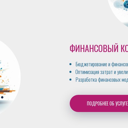
ФИНАНСОВЫЙ К
Бюджетирование и финансов
Оптимизация затрат и увели
Разработка финансовых мод
ПОДРОБНЕЕ ОБ УСЛУГЕ