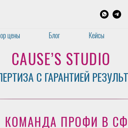
ор цены
Блог
Кейсы
CAUSE’S STUDIO
ЕРТИЗА С ГАРАНТИЕЙ РЕЗУЛЬТ
КОМАНДА ПРОФИ В СФ