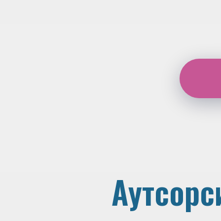
Аутсорс