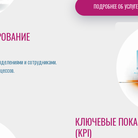
ПОДРОБНЕЕ ОБ УСЛУГЕ
РОВАНИЕ
зделениями и сотрудниками.
цессов.
КЛЮЧЕВЫЕ ПОКА
(KPI)