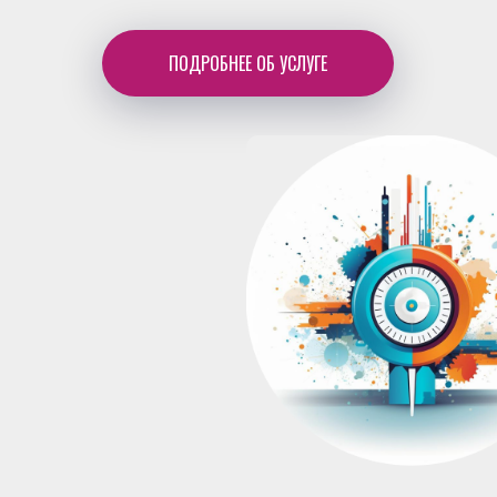
ПОДРОБНЕЕ ОБ УСЛУГЕ