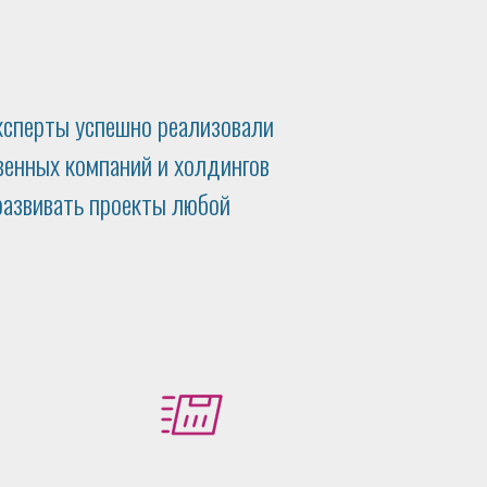
 эксперты успешно реализовали
енных компаний и холдингов
развивать проекты любой