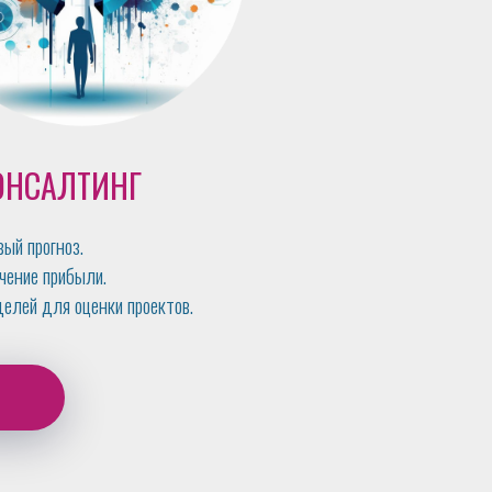
ОНСАЛТИНГ
ый прогноз.
чение прибыли.
елей для оценки проектов.