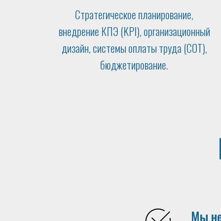
Стратегическое планирование,
внедрение КПЭ (KPI), организационный
дизайн, системы оплаты труда (СОТ),
бюджетирование.
Мы не