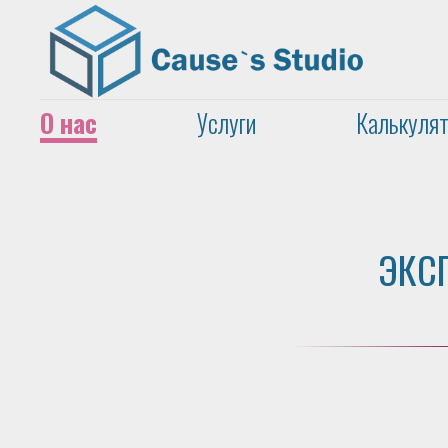
О нас
Услуги
Калькулят
ЭКСП